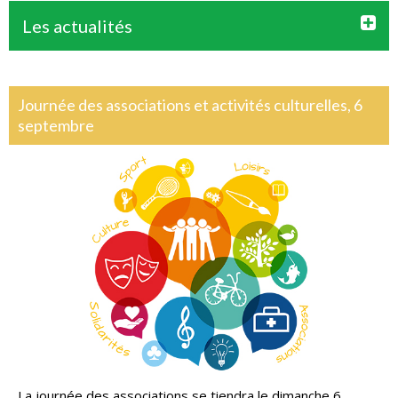
Les actualités
Journée des associations et activités culturelles, 6
septembre
La journée des associations se tiendra le dimanche 6