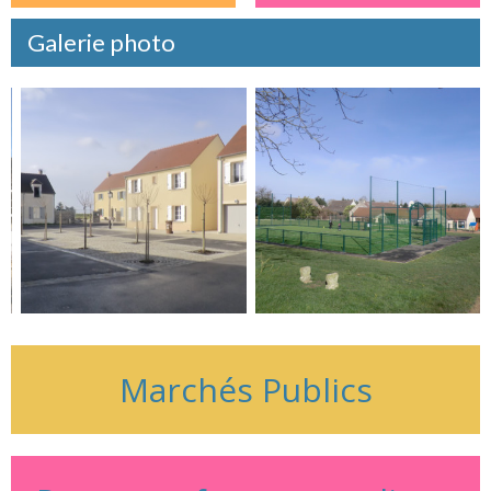
Galerie photo
Marchés Publics