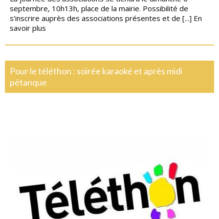
septembre, 10h13h, place de la mairie. Possibilité de
s’inscrire auprès des associations présentes et de [...]
En
savoir plus
Pour le téléthon : soirée karaoké et après midi
pétanque