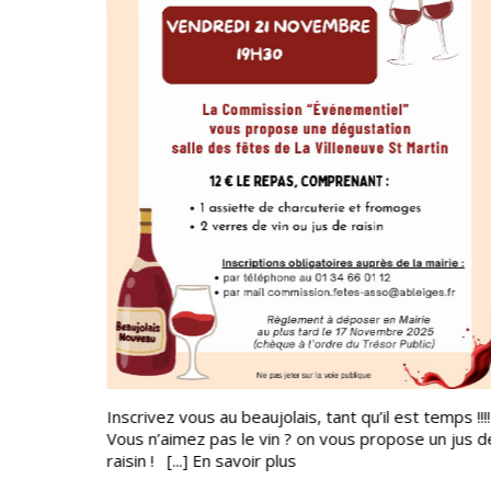
Inscrivez vous au beaujolais, tant qu’il est temps !!!!
Vous n’aimez pas le vin ? on vous propose un jus d
raisin ! [...]
En savoir plus