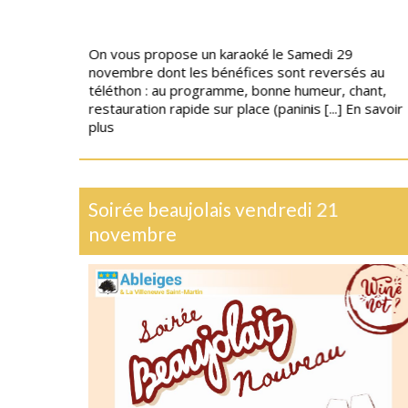
On vous propose un karaoké le Samedi 29
novembre dont les bénéfices sont reversés au
téléthon : au programme, bonne humeur, chant,
restauration rapide sur place (paninis [...]
En savoir
plus
Soirée beaujolais vendredi 21
novembre