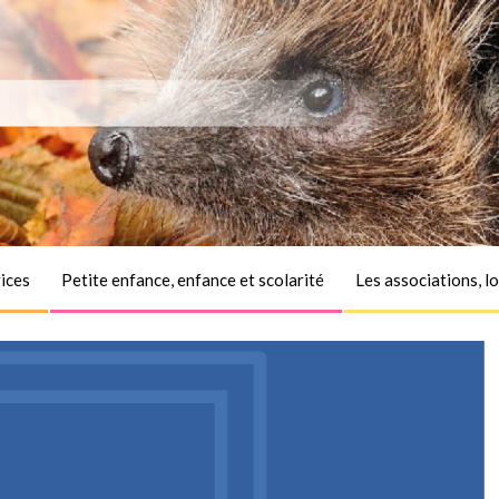
ices
Petite enfance, enfance et scolarité
Les associations, lo