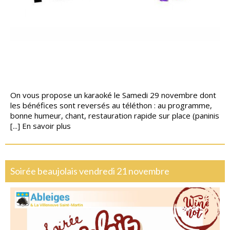
On vous propose un karaoké le Samedi 29 novembre dont
les bénéfices sont reversés au téléthon : au programme,
bonne humeur, chant, restauration rapide sur place (paninis
[...]
En savoir plus
Soirée beaujolais vendredi 21 novembre