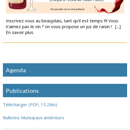
Inscrivez vous au beaujolais, tant qu’il est temps !!!! Vous
n’aimez pas le vin ? on vous propose un jus de raisin ! [...]
En savoir plus
Agenda
Publications
Télécharger (PDF, 15.2Mo)
Bulletins Municipaux antérieurs