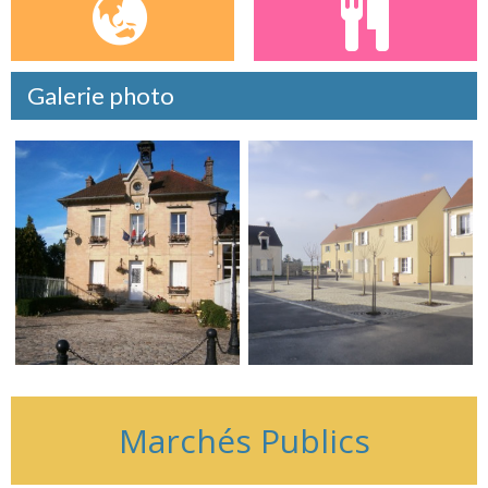
Galerie photo
Marchés Publics