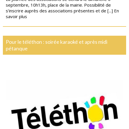
septembre, 10h13h, place de la mairie. Possibilité de
s’inscrire auprès des associations présentes et de [...]
En
savoir plus
Pour le téléthon : soirée karaoké et après midi
pétanque