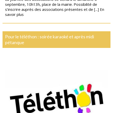
septembre, 10h13h, place de la mairie. Possibilité de
s’inscrire auprès des associations présentes et de [...]
En
savoir plus
Pour le téléthon : soirée karaoké et après midi
pétanque