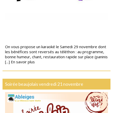
On vous propose un karaoké le Samedi 29 novembre dont
les bénéfices sont reversés au téléthon : au programme,
bonne humeur, chant, restauration rapide sur place (paninis
[...]
En savoir plus
Soirée beaujolais vendredi 21 novembre