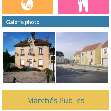
Galerie photo
Marchés Publics