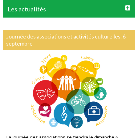
Les actualités
Journée des associations et activités culturelles, 6
septembre
La journée des associations se tiendra le dimanche 6