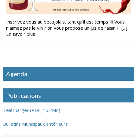
Inscrivez vous au beaujolais, tant qu’il est temps !!!! Vous
n’aimez pas le vin ? on vous propose un jus de raisin ! [...]
En savoir plus
Agenda
Publications
Télécharger (PDF, 15.2Mo)
Bulletins Municipaux antérieurs