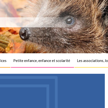
ices
Petite enfance, enfance et scolarité
Les associations, lo