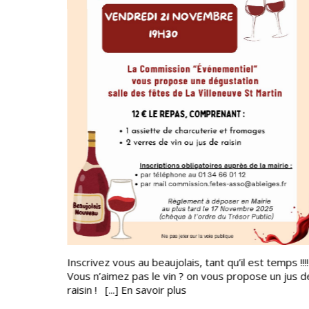
Inscrivez vous au beaujolais, tant qu’il est temps !!!!
Vous n’aimez pas le vin ? on vous propose un jus d
raisin ! [...]
En savoir plus