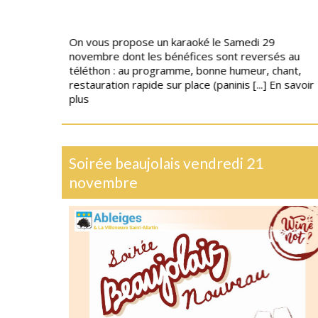
On vous propose un karaoké le Samedi 29
novembre dont les bénéfices sont reversés au
téléthon : au programme, bonne humeur, chant,
restauration rapide sur place (paninis [...]
En savoir
plus
Soirée beaujolais vendredi 21
novembre