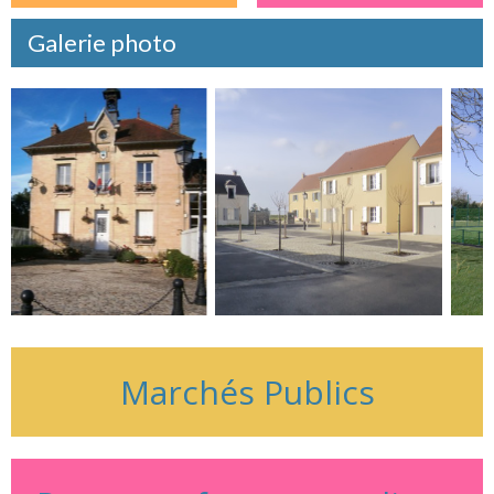
Galerie photo
Marchés Publics