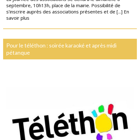
septembre, 10h13h, place de la mairie. Possibilité de
s’inscrire auprès des associations présentes et de [...]
En
savoir plus
Pour le téléthon : soirée karaoké et après midi
pétanque