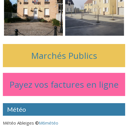
Marchés Publics
Payez vos factures en ligne
Météo
Météo Ableiges
©
M6météo