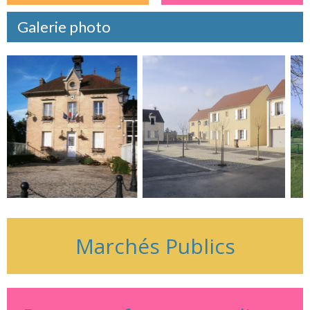
Galerie photo
Marchés Publics