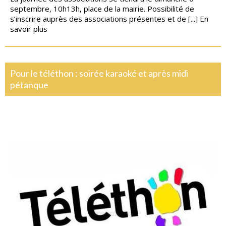
septembre, 10h13h, place de la mairie. Possibilité de
s’inscrire auprès des associations présentes et de [...]
En
savoir plus
Pour le téléthon : soirée karaoké et après midi
pétanque