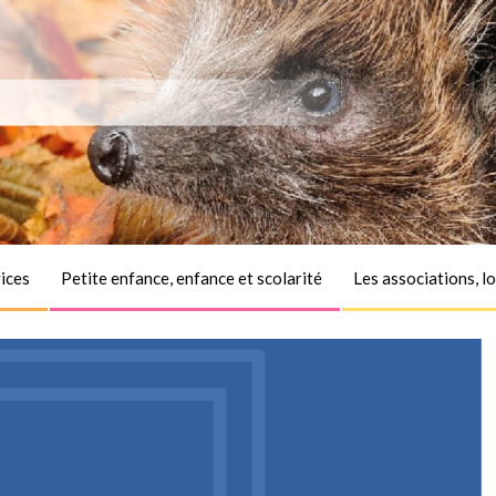
ices
Petite enfance, enfance et scolarité
Les associations, lo